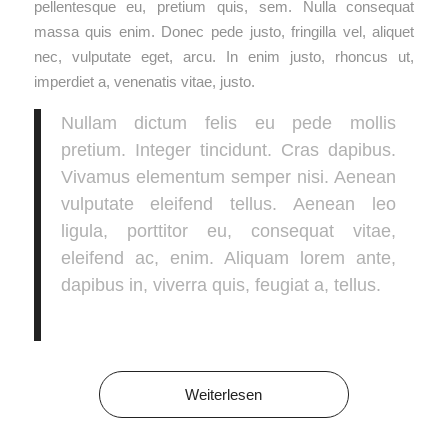
pellentesque eu, pretium quis, sem. Nulla consequat
massa quis enim. Donec pede justo, fringilla vel, aliquet
nec, vulputate eget, arcu. In enim justo, rhoncus ut,
imperdiet a, venenatis vitae, justo.
Nullam dictum felis eu pede mollis
pretium. Integer tincidunt. Cras dapibus.
Vivamus elementum semper nisi. Aenean
vulputate eleifend tellus. Aenean leo
ligula, porttitor eu, consequat vitae,
eleifend ac, enim. Aliquam lorem ante,
dapibus in, viverra quis, feugiat a, tellus.
Weiterlesen