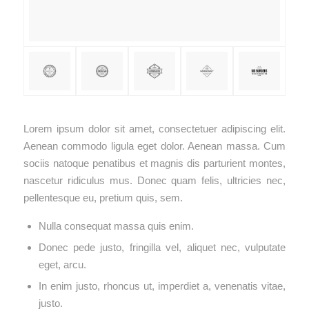
Lorem ipsum dolor sit amet, consectetuer adipiscing elit.
Aenean commodo ligula eget dolor. Aenean massa. Cum
sociis natoque penatibus et magnis dis parturient montes,
nascetur ridiculus mus. Donec quam felis, ultricies nec,
pellentesque eu, pretium quis, sem.
Nulla consequat massa quis enim.
Donec pede justo, fringilla vel, aliquet nec, vulputate
eget, arcu.
In enim justo, rhoncus ut, imperdiet a, venenatis vitae,
justo.