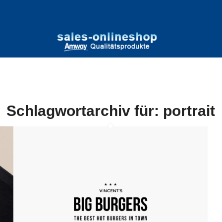
Schlagwortarchiv für:
portrait